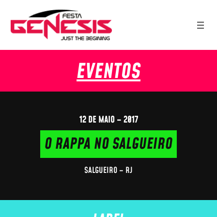
EVENTOS
12 DE MAIO – 2017
O RAPPA NO SALGUEIRO
SALGUEIRO – RJ