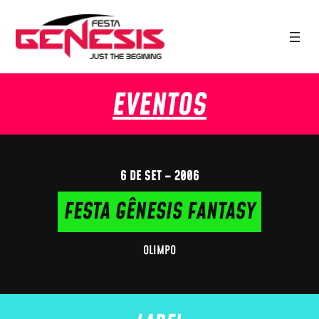
EVENTOS
6 DE SET – 2006
FESTA GÊNESIS FANTASY
OLIMPO