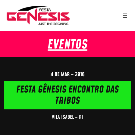
EVENTOS
4 DE MAR – 2016
FESTA GÊNESIS ENCONTRO DAS
TRIBOS
VILA ISABEL – RJ