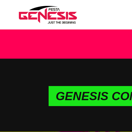
GENESIS COM